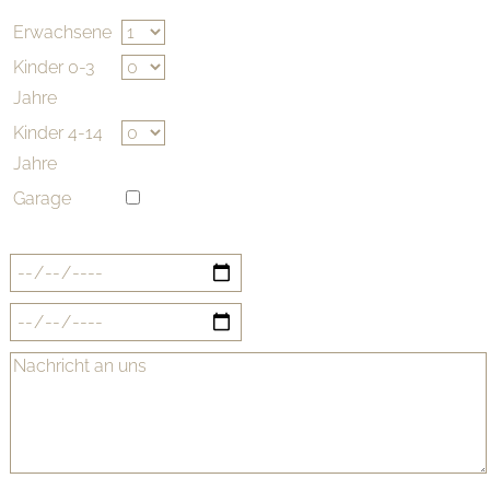
Erwachsene
Kinder 0-3
Jahre
Kinder 4-14
Jahre
Garage