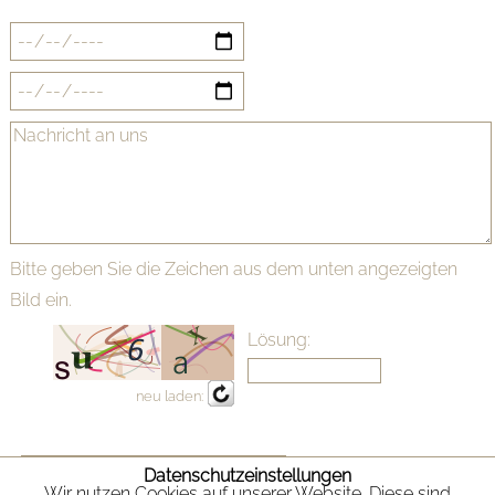
Bitte geben Sie die Zeichen aus dem unten angezeigten
Bild ein.
Lösung:
neu laden:
Datenschutzeinstellungen
Wir nutzen Cookies auf unserer Website. Diese sind