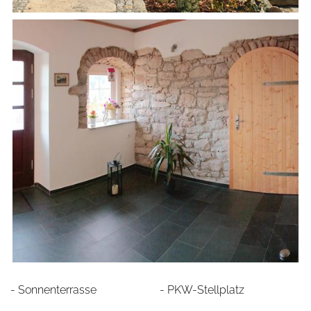
- Sonnenterrasse
- PKW-Stellplatz