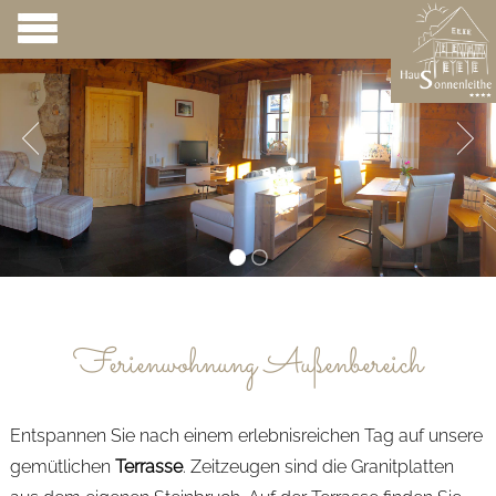
Ferienwohnung Außenbereich
Entspannen Sie nach einem erlebnisreichen Tag auf unsere
gemütlichen
Terrasse
. Zeitzeugen sind die Granitplatten