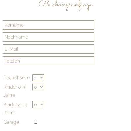
Buchungsanfrage
Erwachsene
Kinder 0-3
Jahre
Kinder 4-14
Jahre
Garage