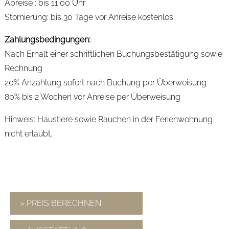
Abreise : bis 11:00 Uhr
Stornierung: bis 30 Tage vor Anreise kostenlos
Zahlungsbedingungen:
Nach Erhalt einer schriftlichen Buchungsbestätigung sowie
Rechnung
20% Anzahlung sofort nach Buchung per Überweisung
80% bis 2 Wochen vor Anreise per Überweisung
Hinweis: Haustiere sowie Rauchen in der Ferienwohnung
nicht erlaubt.
» PREIS BERECHNEN