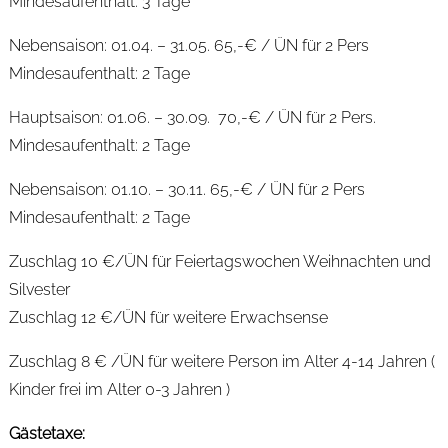
Mindesaufenthalt: 3 Tage
Nebensaison: 01.04. – 31.05. 65,-€ / ÜN für 2 Pers
Mindesaufenthalt: 2 Tage
Hauptsaison: 01.06. – 30.09. 70,-€ / ÜN für 2 Pers.
Mindesaufenthalt: 2 Tage
Nebensaison: 01.10. – 30.11. 65,-€ / ÜN für 2 Pers
Mindesaufenthalt: 2 Tage
Zuschlag 10 €/ÜN für Feiertagswochen Weihnachten und
Silvester
Zuschlag 12 €/ÜN für weitere Erwachsense
Zuschlag 8 € /ÜN für weitere Person im Alter 4-14 Jahren (
Kinder frei im Alter 0-3 Jahren )
Gästetaxe: