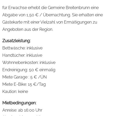
für Erwachse erhebt die Gemeine Breitenbrunn eine
Abgabe von 1,50 € / Übernachtung. Sie erhalten eine
Gästekarte mit einer Vielzahl von Ermäßigungen zu
Angeboten aus der Region.
Zusatzleistung:
Bettwäsche: inklusive
Handtücher: inklusive
Wohnnebenkosten: inklusive
Endreinigung: 50 € einmalig
Miete Garage : 5 € /ÜN
Miete E-Bike: 15 €/Tag
Kaution: keine
Mietbedingungen:
Anreise: ab 16:00 Uhr