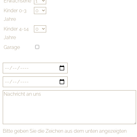
Erwachsene
Kinder 0-3
Jahre
Kinder 4-14
Jahre
Garage
Bitte geben Sie die Zeichen aus dem unten angezeigten