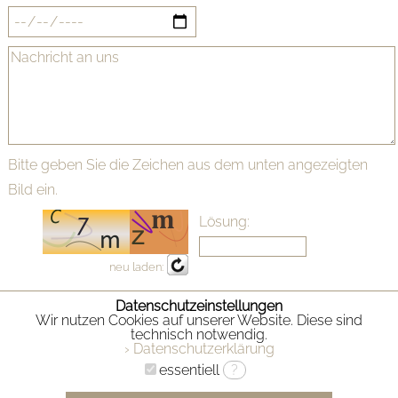
Bitte geben Sie die Zeichen aus dem unten angezeigten
Bild ein.
Lösung:
neu laden:
Datenschutzeinstellungen
Wir nutzen Cookies auf unserer Website. Diese sind
technisch notwendig.
› Datenschutzerklärung
essentiell
?