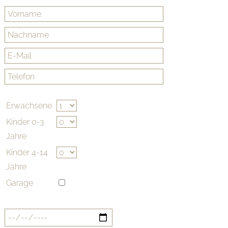
Erwachsene
Kinder 0-3
Jahre
Kinder 4-14
Jahre
Garage