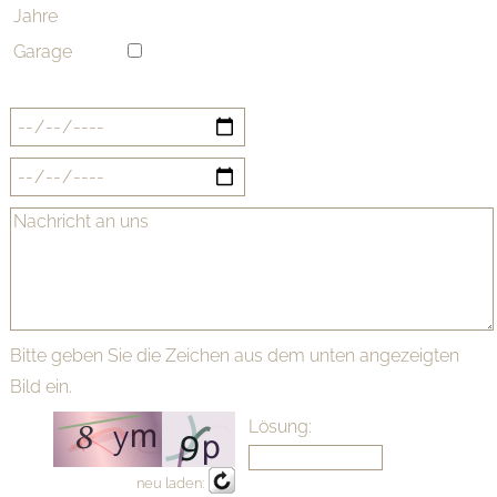
Jahre
Garage
Bitte geben Sie die Zeichen aus dem unten angezeigten
Bild ein.
Lösung:
neu laden: