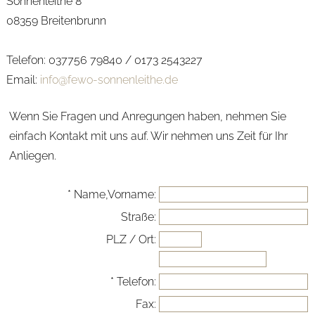
Sonnenleithe 8
08359 Breitenbrunn
Telefon: 037756 79840 / 0173 2543227
Email:
info@fewo-sonnenleithe.de
Wenn Sie Fragen und Anregungen haben, nehmen Sie
einfach Kontakt mit uns auf. Wir nehmen uns Zeit für Ihr
Anliegen.
* Name,Vorname:
Straße:
PLZ / Ort:
* Telefon:
Fax: