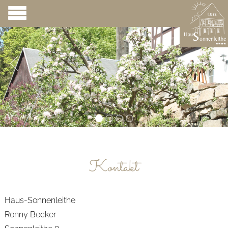
Kontakt
Haus-Sonnenleithe
Ronny Becker