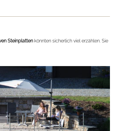
en Steinplatten
könnten sicherlich viel erzählen. Sie