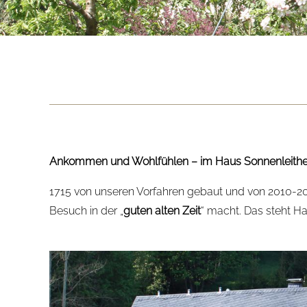
Ankommen und Wohlfühlen – im Haus Sonnenleith
1715 von unseren Vorfahren gebaut und von 2010-2
Besuch in der „
guten alten Zeit
“ macht. Das steht H