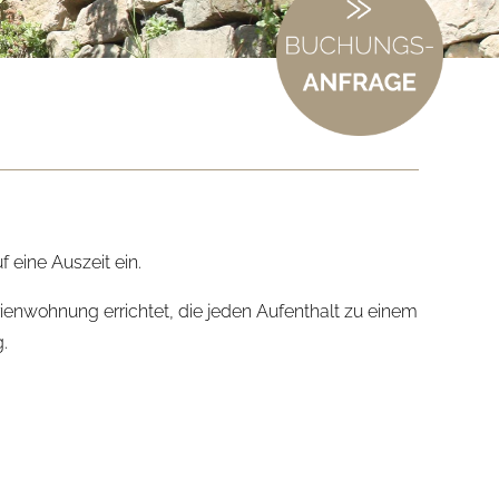
 eine Auszeit ein.
enwohnung errichtet, die jeden Aufenthalt zu einem
.