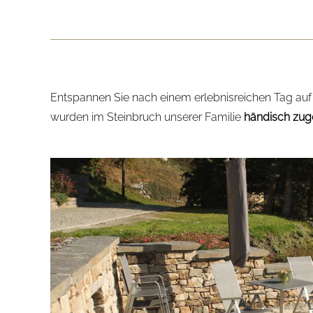
Entspannen Sie nach einem erlebnisreichen Tag au
wurden im Steinbruch unserer Familie
händisch zug