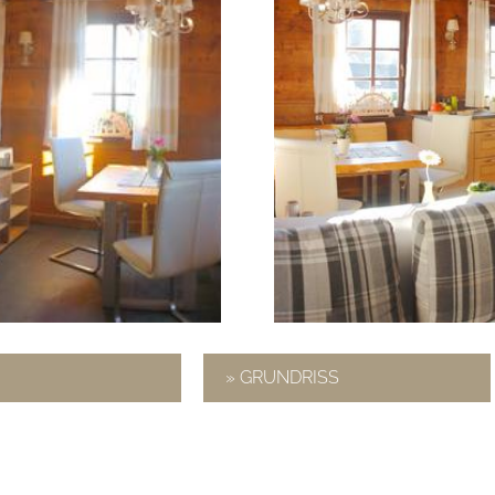
» GRUNDRISS