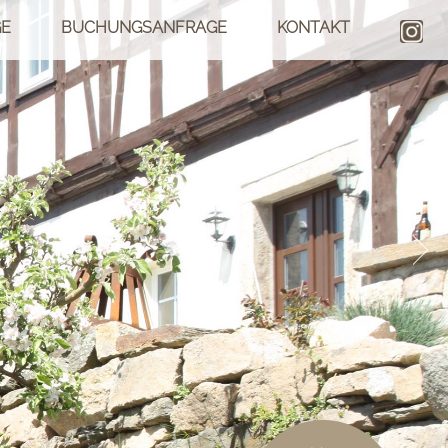
GE
BUCHUNGSANFRAGE
KONTAKT