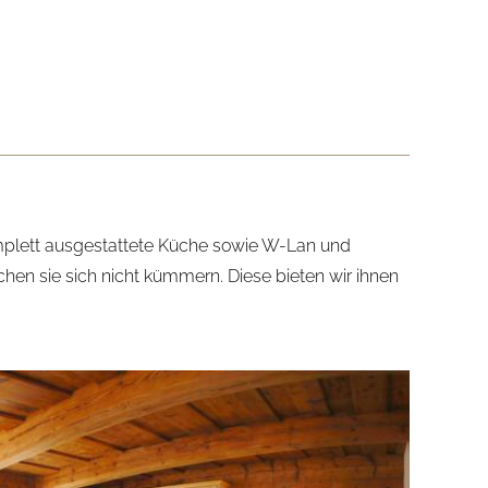
mplett ausgestattete Küche sowie W-Lan und
hen sie sich nicht kümmern. Diese bieten wir ihnen