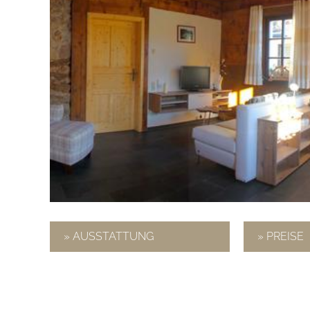
» AUSSTATTUNG
» PREISE