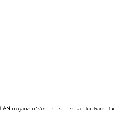
LAN
im ganzen Wohnbereich I separaten Raum für