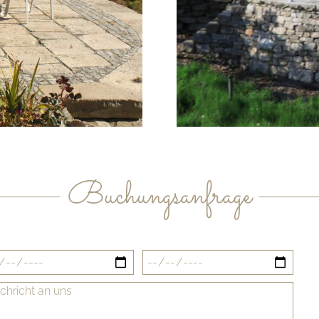
Buchungsanfrage